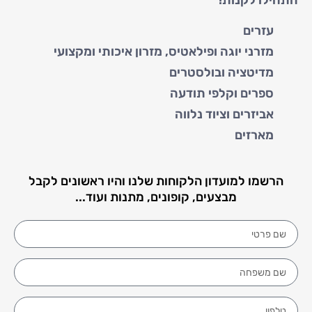
התחילו לקנות!
עזרים
מזרני יוגה ופילאטיס, מזרון איכותי ומקצועי
מדיטציה ובולסטרים
ספרים וקלפי תודעה
אביזרים וציוד נלווה
מארזים
הרשמו למועדון הלקוחות שלנו והיו ראשונים לקבל
מבצעים, קופונים, מתנות ועוד...