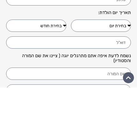
תאריך יום הולדת:
נשמח לדעת איפה אתם מתרגלים יוגה ( ציינו את שם המורה
והסטודיו)
הנני מאשר קבלת תוכן פרסומי ושיווקי
הצטרפות