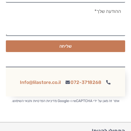
שליחה
Info@lilastore.co.il
072-3718268
אתר זה מוגן על ידי reCAPTCHA ו-Google
מדיניות הפרטיות
ו
תנאי השימוש
.