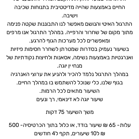
החיים באמצעות שהייה מדיטטיבית בתנוחות שכיבה
וישיבה.
התרגול האיטי והנושם מאפשר לנו התבוננות שקטה פנימה
מתוך מקום של שחרור והרפייה. במהלך התרגול אנו מרפים
ומאפשרים לכל מערכות הגוף להרגע.
בשיעור נעמיק בסדרות שמטרתן לשחרר חסימות פיזיות
ואנרגטיות באמצעות נשימה, אסאנות ולחיצות נקודתיות של
מנחי ין יוגה.
במהלך התרגול נלמד להכיר ולהניע את ערוצי האנרגיה
בגוף שלנו, כלי שנוכל להשתמש בו במהלך החיים.
השיעור מתאים לכל הרמות.
שיעור יוגה לא דינאמי, רך ונעים
משך השיעור 75 דקות
עלות- 65 ₪ שיעור בודד, או כלול בתוך הכרטיסיה- 500
₪ ל10 שיעורים, תקף ל4 חודשים