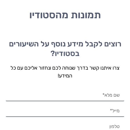
תמונות מהסטודיו
רוצים לקבל מידע נוסף על השיעורים
בסטודיו?
צרו איתנו קשר בדרך שנוחה לכם ונחזור אליכם עם כל
המידע!