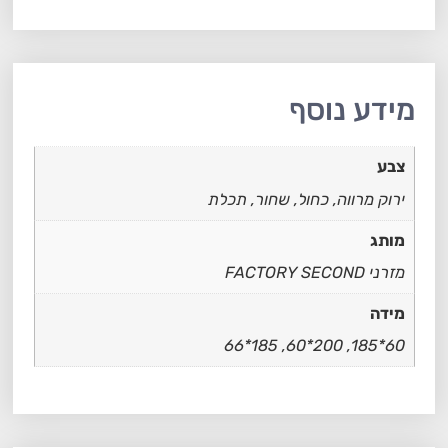
מידע נוסף
צבע
ירוק מרווה, כחול, שחור, תכלת
מותג
מזרני FACTORY SECOND
מידה
60*185, 200*60, 185*66