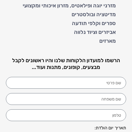
מזרני יוגה ופילאטיס, מזרון איכותי ומקצועי
מדיטציה ובולסטרים
ספרים וקלפי תודעה
אביזרים וציוד נלווה
מארזים
הרשמו למועדון הלקוחות שלנו והיו ראשונים לקבל
מבצעים, קופונים, מתנות ועוד...
תאריך יום הולדת: