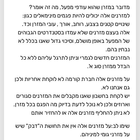
מדובר במזרן שהוא עודפי מפעל, מה זה אומר?
למזרנים אלה יכולים להיות פגמים מינימאלים כגון:
שינויים קטנים בצבע, רוחב, אורך , עובי המזרן וכד.
אלה בעצם מזרנים שלא עמדו בסטנדרטים הגבוהים
של המפעל באופן מושלם, וסיכוי גדול שאנו בכלל לא
נבחין בהם.
המזרנים חדשים לגמרי וניתן לתרגל עליהם ללא כל
הבדל ממזרן סוג א'.
על מזרנים אלה חברת קורמה לא לוקחת אחריות ולכן
גם אנחנו לא.
יש לקחת בחשבון שאנו מקבלים את המזרנים סגורים
וארוזים ולכן לא נוכל לדעת בדיוק מה הפגם בכל מזרן.
לא ניתן להחליף מזרנים אלה או להחזיר אותם
שימו לב:על מזרנים אלה אין את תחושת ה"דבק" שיש
על מזרני גומי למיניהם.