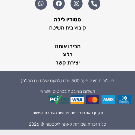
סטודיו לילה
קיבוץ בית השיטה
הכירו אותנו
בלוג
יצירת קשר
משלוחים חינם מעל 500 ש"ח (למעט אילת וים המלח)
תשלום מאובטח בכרטיס אשראי
תקנון האתר
מדיניות פרטיות
הצהרת נגישות
כל הזכויות שמורות לאתר לילסטור © 2026