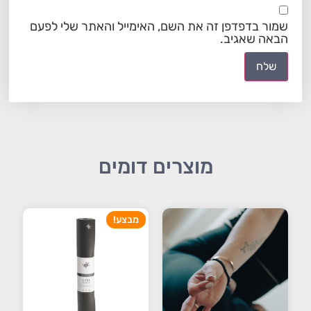
שמור בדפדפן זה את השם, האימייל והאתר שלי לפעם
הבאה שאגיב.
מוצרים דומים
מבצע!