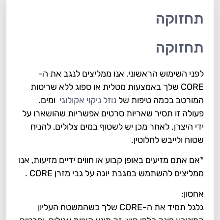
תחזוקה
תחזוקה
לפני השימוש הראשוני, אנו ממליצים לנגב את ה-
CORE שלך באמצעות מטלית או ספוג ללא שריטות
המורטב בכמה טיפות של
נוזל ניקוי אקולוגי
ומים.
פעולה זו תסיר שאריות סרטים אפשריות שהושארו על
ידי היצרן. לאחר מכן יש לשטוף במים צלולים, להניח
שטוח ולייבש לחלוטין.
*אם אתם מזיעים באופן קבוע או חווים ידיים מזיעות, אנו
ממליצים להשתמש במגבת יוגה על גבי מזרן CORE .
אחסון:
גלגל תמיד את ה-CORE שלך כשהמשטח העליון