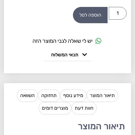
הוספה לסל
יש לי שאלה לגבי המוצר הזה
תנאי המשלוח
תיאור המוצר
מידע נוסף
תחזוקה
השוואה
חוות דעת
מוצרים דומים
תיאור המוצר