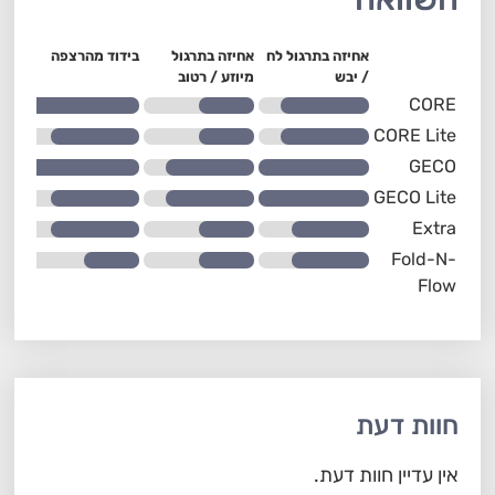
אחיזה בתרגול לח
אחיזה בתרגול
בידוד מהרצפה
עמיד
/ יבש
מיוזע / רטוב
לתרג
CORE
CORE Lite
GECO
GECO Lite
Extra
Fold-N-
Flow
חוות דעת
אין עדיין חוות דעת.