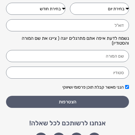
נשמח לדעת איפה אתם מתרגלים יוגה ( ציינו את שם המורה
והסטודיו)
הנני מאשר קבלת תוכן פרסומי ושיווקי
הצטרפות
אנחנו לרשותכם לכל שאלה!